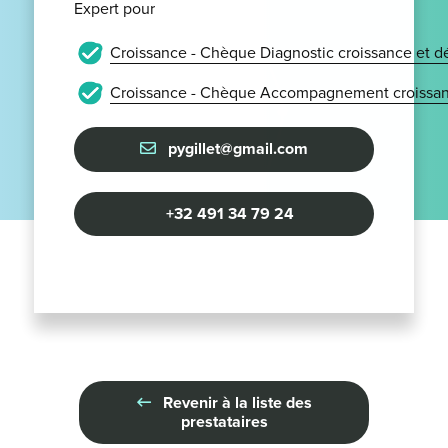
Expert pour
Croissance - Chèque Diagnostic croissance et 
Croissance - Chèque Accompagnement croissan
pygillet@gmail.com
+32 491 34 79 24
Revenir à la liste des
prestataires