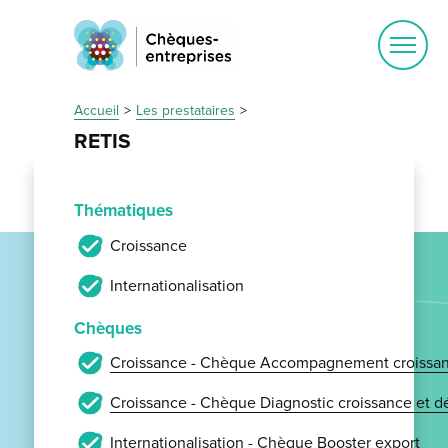
Ouvrir
le
menu
Accueil
Les prestataires
RETIS
Thématiques
Croissance
Internationalisation
Chèques
Croissance - Chèque Accompagnement croissan
Croissance - Chèque Diagnostic croissance et 
Internationalisation - Chèque Booster export