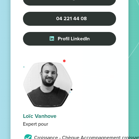
04 221 44 08
Profil LinkedIn
Loïc Vanhove
Expert pour
Croissance - Chèque Accompagnement croissan