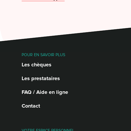
POUR EN SAVOIR PLUS
Les chèques
Les prestataires
FAQ / Aide en ligne
Contact
VOTRE ESPACE PERSONNEL