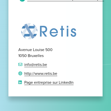
Avenue Louise 500
1050 Bruxelles
info@retis.be
http://www.retis.be
Page entreprise sur LinkedIn