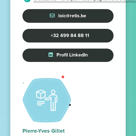
loic@retis.be
+32 499 84 88 11
Profil LinkedIn
Pierre-Yves Gillet