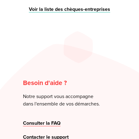
Voir la liste des chèques-entreprises
Besoin d'aide ?
Notre support vous accompagne
dans l'ensemble de vos démarches.
Consulter la FAQ
Contacter le support