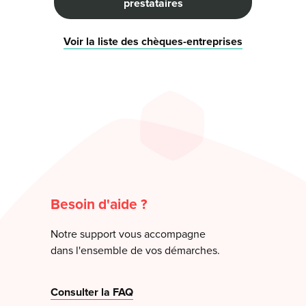
prestataires
Voir la liste des chèques-entreprises
Besoin d'aide ?
Notre support vous accompagne
dans l'ensemble de vos démarches.
Consulter la FAQ