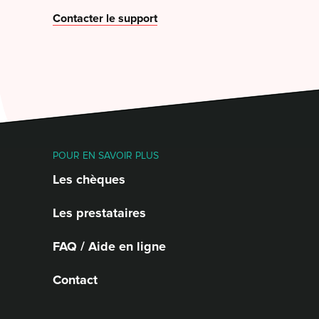
Contacter le support
POUR EN SAVOIR PLUS
Les chèques
Les prestataires
FAQ / Aide en ligne
Contact