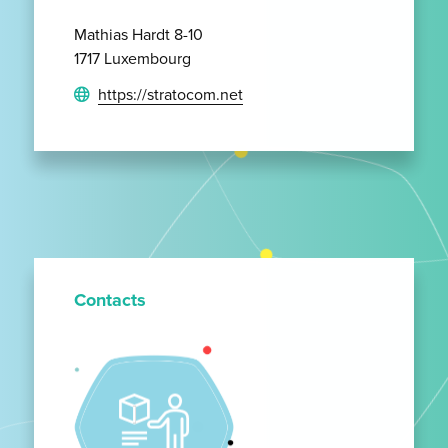
Mathias Hardt 8-10
1717 Luxembourg
https://stratocom.net
Contacts