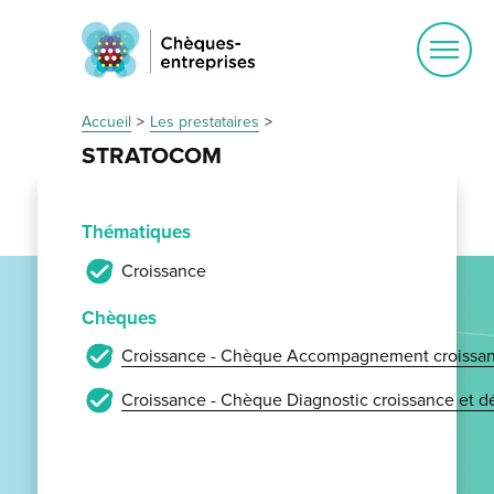
Ouvrir
le
menu
Accueil
Les prestataires
STRATOCOM
Thématiques
Croissance
Chèques
Croissance - Chèque Accompagnement croissan
Croissance - Chèque Diagnostic croissance et 