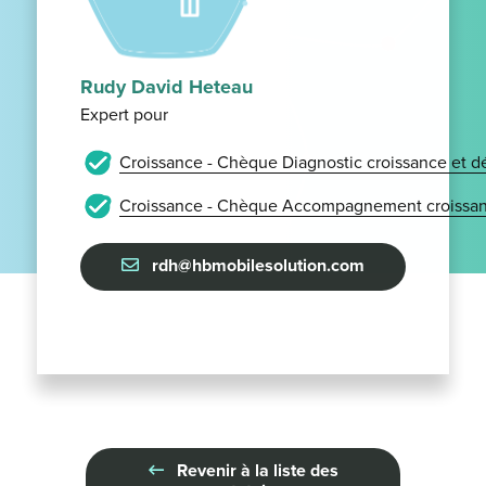
Rudy David Heteau
Expert pour
Croissance - Chèque Diagnostic croissance et 
Croissance - Chèque Accompagnement croissan
rdh@hbmobilesolution.com
Revenir à la liste des