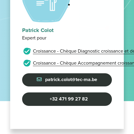
Patrick Colot
Expert pour
Croissance - Chèque Diagnostic croissance et 
Croissance - Chèque Accompagnement croissan
patrick.colot@tec-ma.be
+32 471 99 27 82