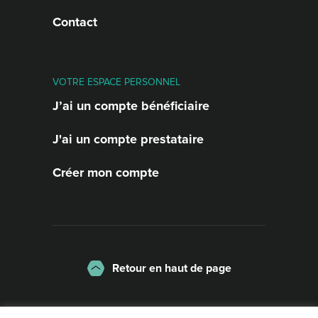
Contact
VOTRE ESPACE PERSONNEL
J’ai un compte bénéficiaire
J'ai un compte prestataire
Créer mon compte
Retour en haut de page
La charte
Mentions légales