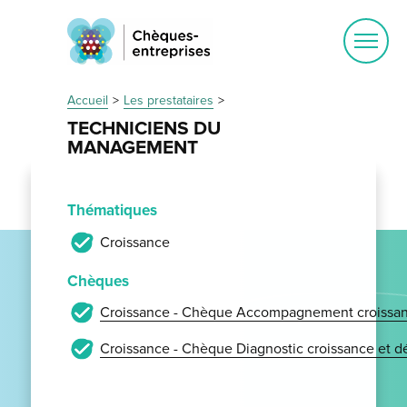
Ouvrir
le
menu
Accueil
Les prestataires
TECHNICIENS DU
MANAGEMENT
Thématiques
Croissance
Chèques
Croissance - Chèque Accompagnement croissan
Croissance - Chèque Diagnostic croissance et 