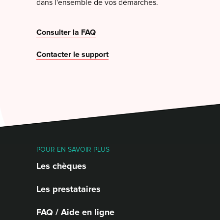
dans l'ensemble de vos démarches.
Consulter la FAQ
Contacter le support
POUR EN SAVOIR PLUS
Les chèques
Les prestataires
FAQ / Aide en ligne