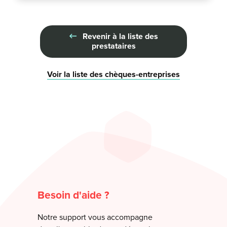
Revenir à la liste des
prestataires
Voir la liste des chèques-entreprises
Besoin d'aide ?
Notre support vous accompagne