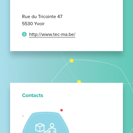
Rue du Tricointe 47
5530 Yvoir
http://www.tec-ma.be/
Contacts