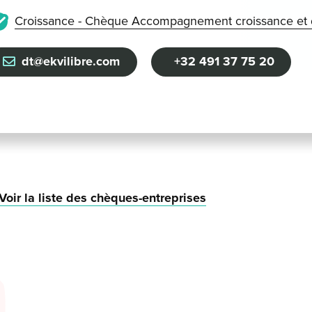
Croissance - Chèque Accompagnement croissance et 
dt@ekvilibre.com
+32 491 37 75 20
Voir la liste des chèques-entreprises