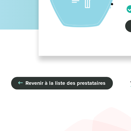
Revenir à la liste des prestataires