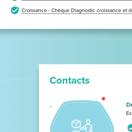
Croissance - Chèque Diagnostic croissance et 
Contacts
D
Ex