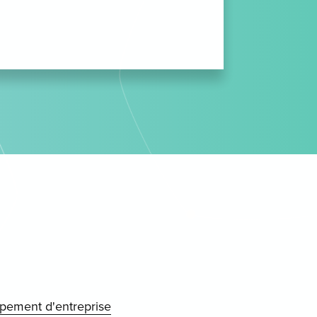
ppement d'entreprise