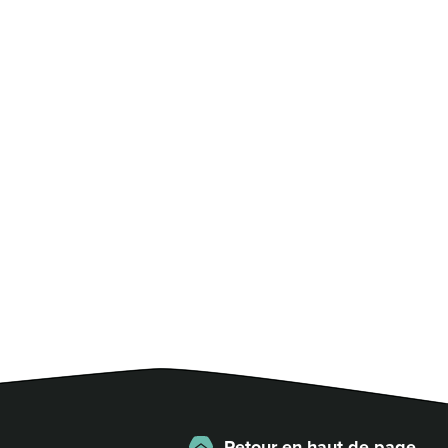
Retour en haut de page