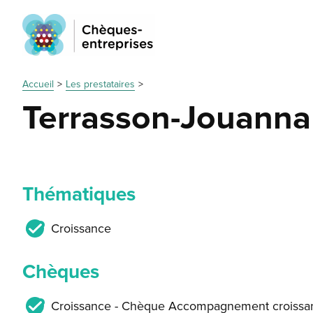
Accueil
Les prestataires
Terrasson-Jouanna
Thématiques
Croissance
Chèques
Croissance - Chèque Accompagnement croissan