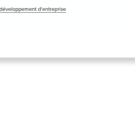
développement d'entreprise