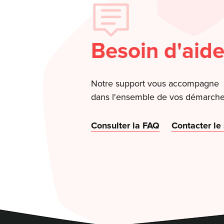
Besoin d'aide
Notre support vous accompagne
dans l'ensemble de vos démarche
Consulter la FAQ
Contacter le