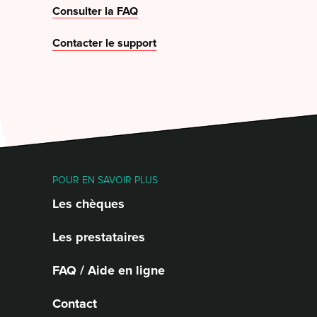
Consulter la FAQ
Contacter le support
POUR EN SAVOIR PLUS
Les chèques
Les prestataires
FAQ / Aide en ligne
Contact