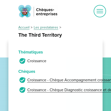
Ouvrir
le
menu
Accueil
Les prestataires
The Third Territory
Thématiques
Croissance
Chèques
Croissance - Chèque Accompagnement croissan
Croissance - Chèque Diagnostic croissance et 