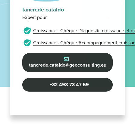
tancrede cataldo
Expert pour
Croissance - Chèque Diagnostic croissance et 
Croissance - Chèque Accompagnement croissan
tancrede.cataldo@geoconsulting.eu
+32 498 73 47 59