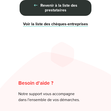
Revenir à la liste des
prestataires
Voir la liste des chèques-entreprises
Besoin d'aide ?
Notre support vous accompagne
dans l'ensemble de vos démarches.