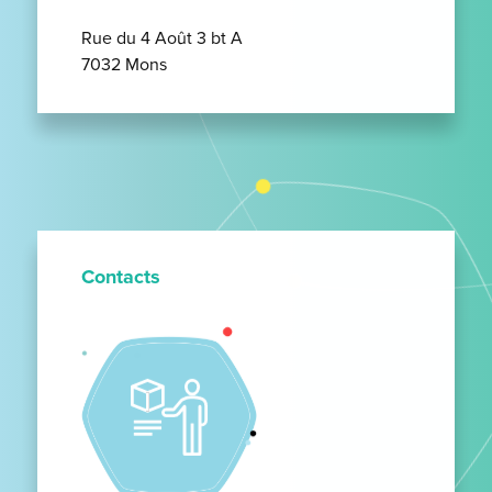
Rue du 4 Août 3 bt A
7032 Mons
Contacts