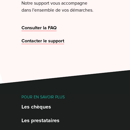
Notre support vous accompagne
dans l'ensemble de vos démarches.
Consulter la FAQ
Contacter le support
POUR EN SAVOIR PLUS
Les chèques
Les prestataires