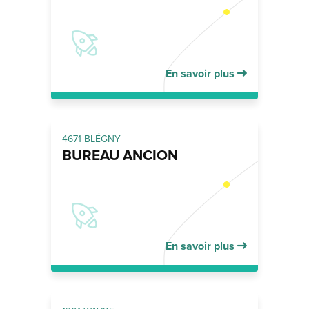
En savoir plus
4671 BLÉGNY
BUREAU ANCION
En savoir plus