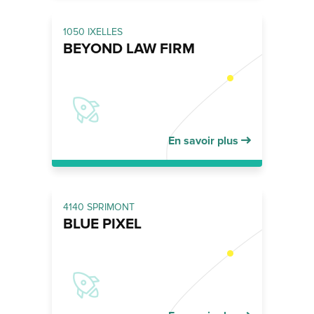
1050 IXELLES
BEYOND LAW FIRM
En savoir plus
4140 SPRIMONT
BLUE PIXEL