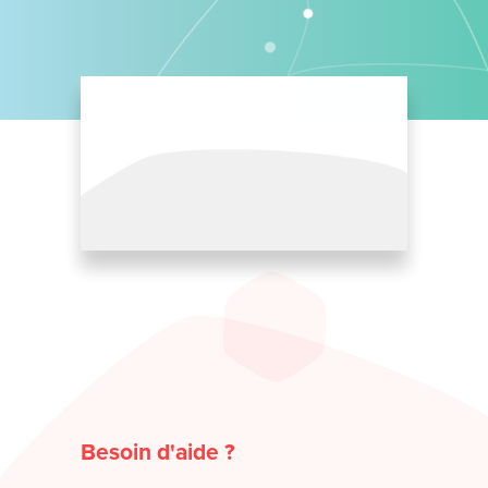
Besoin d'aide ?