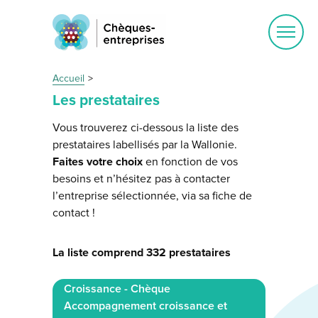
Ouvrir
le
menu
Accueil
Les prestataires
Vous trouverez ci-dessous la liste des
prestataires labellisés par la Wallonie.
Faites votre choix
en fonction de vos
besoins et n’hésitez pas à contacter
l’entreprise sélectionnée, via sa fiche de
contact !
La liste comprend 332 prestataires
Croissance - Chèque
Accompagnement croissance et