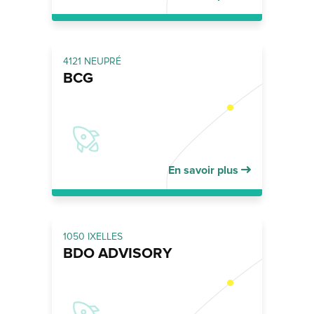
4121 NEUPRÉ
BCG
En savoir plus
1050 IXELLES
BDO ADVISORY