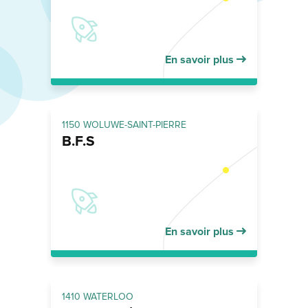
En savoir plus
1150 WOLUWE-SAINT-PIERRE
B.F.S
En savoir plus
1410 WATERLOO