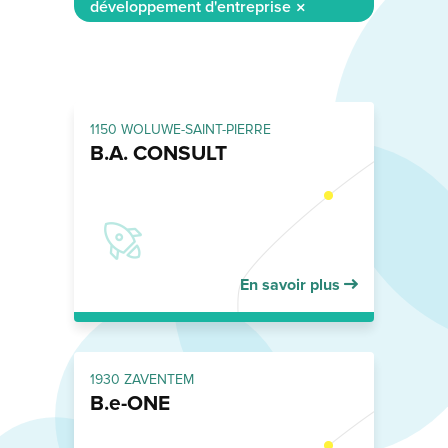
développement d'entreprise
1150 WOLUWE-SAINT-PIERRE
B.A. CONSULT
En savoir plus
1930 ZAVENTEM
B.e-ONE