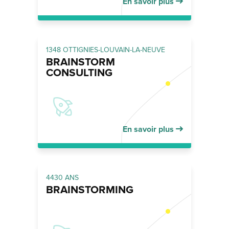
En savoir plus
1348 OTTIGNIES-LOUVAIN-LA-NEUVE
BRAINSTORM
CONSULTING
En savoir plus
4430 ANS
BRAINSTORMING