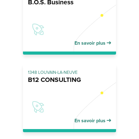
B.O.S. Business
En savoir plus
1348 LOUVAIN-LA-NEUVE
B12 CONSULTING
En savoir plus