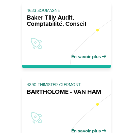
4633 SOUMAGNE
Baker Tilly Audit,
Comptabilité, Conseil
En savoir plus
4890 THIMISTER-CLERMONT
BARTHOLOME - VAN HAM
En savoir plus