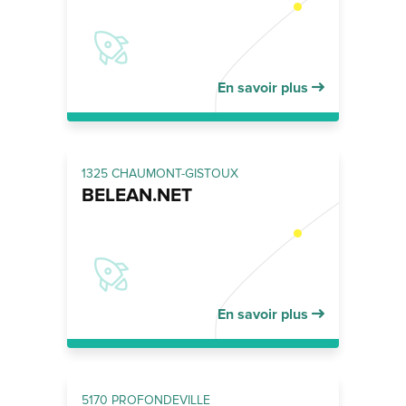
En savoir plus
1325 CHAUMONT-GISTOUX
BELEAN.NET
En savoir plus
5170 PROFONDEVILLE