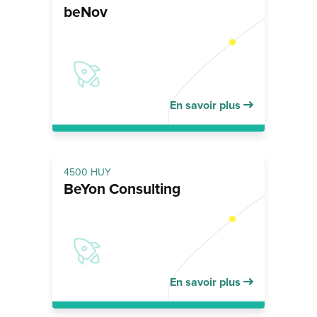
beNov
En savoir plus
4500 HUY
BeYon Consulting
En savoir plus