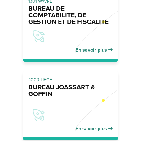
1301 WAVRE
BUREAU DE
COMPTABILITE, DE
GESTION ET DE FISCALITE
En savoir plus
4000 LIÈGE
BUREAU JOASSART &
GOFFIN
En savoir plus