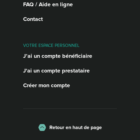
FAQ / Aide en ligne
Contact
VOTRE ESPACE PERSONNEL
J’ai un compte bénéficiaire
J'ai un compte prestataire
Créer mon compte
Retour en haut de page