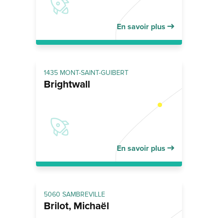
En savoir plus
1435 MONT-SAINT-GUIBERT
Brightwall
En savoir plus
5060 SAMBREVILLE
Brilot, Michaël