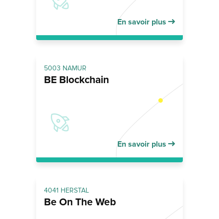
En savoir plus
5003 NAMUR
BE Blockchain
En savoir plus
4041 HERSTAL
Be On The Web