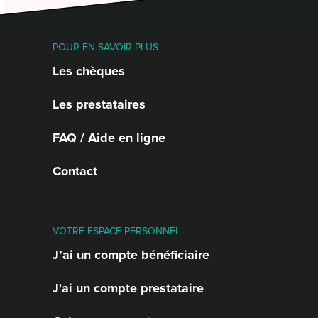
POUR EN SAVOIR PLUS
Les chèques
Les prestataires
FAQ / Aide en ligne
Contact
VOTRE ESPACE PERSONNEL
J’ai un compte bénéficiaire
J'ai un compte prestataire