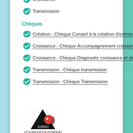
Transmission
Chèques
Création - Chèque Conseil à la création d'entrep
Croissance - Chèque Accompagnement croissan
Croissance - Chèque Diagnostic croissance et 
Transmission - Chèque transmission
Transmission - Chèque Transmission