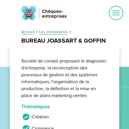
Ouvrir
le
menu
Accueil
Les prestataires
BUREAU JOASSART & GOFFIN
Société de conseil proposant le diagnostic
d'entreprise, la reconception des
processus de gestion et des systèmes
informatiques, l'organisation de la
production, la définition et la mise en
place de plans marketing-ventes
Thématiques
Création
Croissance