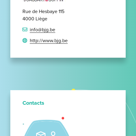
Rue de Hesbaye 115
4000 Liège
info@bjg.be
http://www.bjg.be
Contacts