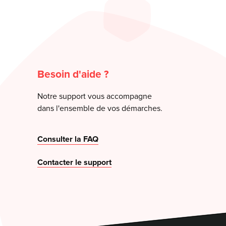
Besoin d'aide ?
Notre support vous accompagne
dans l'ensemble de vos démarches.
Consulter la FAQ
Contacter le support