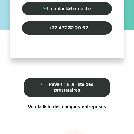
contact@boreal.be
+32 477 32 20 62
Revenir à la liste des
prestataires
Voir la liste des chèques-entreprises