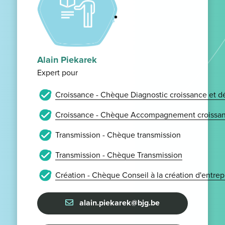
Alain Piekarek
Expert pour
Croissance - Chèque Diagnostic croissance et 
Croissance - Chèque Accompagnement croissan
Transmission - Chèque transmission
Transmission - Chèque Transmission
Création - Chèque Conseil à la création d'entrep
alain.piekarek@bjg.be