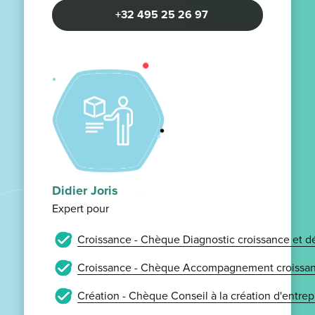
+32 495 25 26 97
Didier Joris
Expert pour
Croissance - Chèque Diagnostic croissance et 
Croissance - Chèque Accompagnement croissan
Création - Chèque Conseil à la création d'entrep