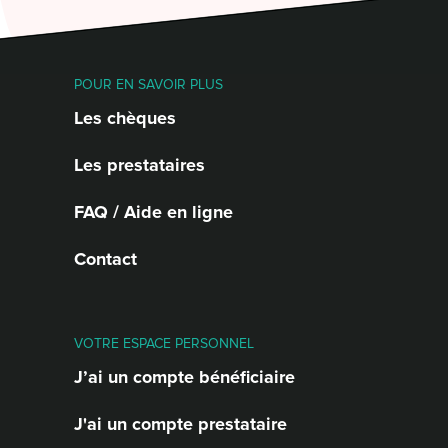
POUR EN SAVOIR PLUS
Les chèques
Les prestataires
FAQ / Aide en ligne
Contact
VOTRE ESPACE PERSONNEL
J’ai un compte bénéficiaire
J'ai un compte prestataire