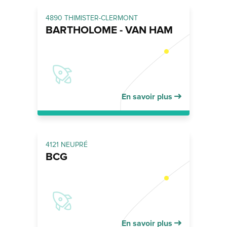
4890 THIMISTER-CLERMONT
BARTHOLOME - VAN HAM
En savoir plus
4121 NEUPRÉ
BCG
En savoir plus