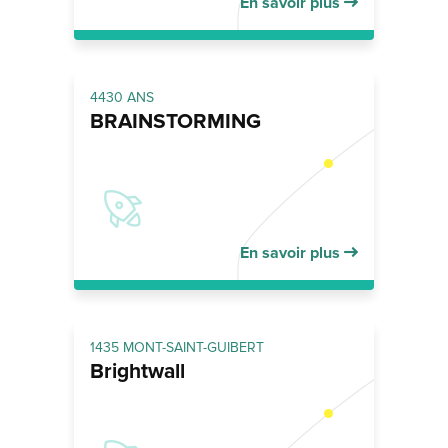
En savoir plus
4430 ANS
BRAINSTORMING
En savoir plus
1435 MONT-SAINT-GUIBERT
Brightwall