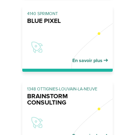
4140 SPRIMONT
BLUE PIXEL
En savoir plus
1348 OTTIGNIES-LOUVAIN-LA-NEUVE
BRAINSTORM
CONSULTING