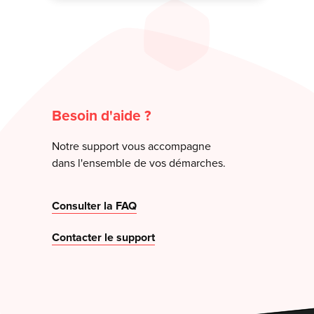
Besoin d'aide ?
Notre support vous accompagne
dans l'ensemble de vos démarches.
Consulter la FAQ
Contacter le support