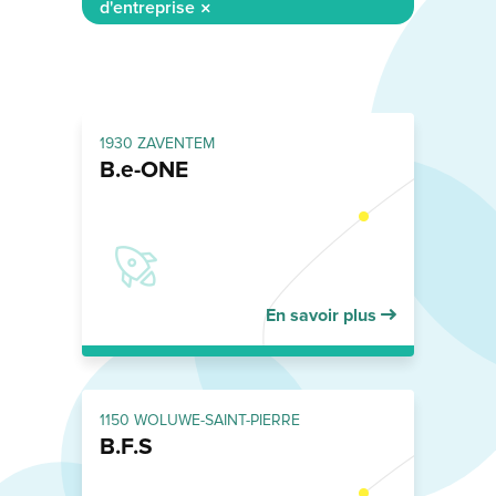
d'entreprise
1930 ZAVENTEM
B.e-ONE
En savoir plus
1150 WOLUWE-SAINT-PIERRE
B.F.S