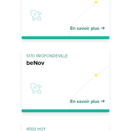
En savoir plus
5170 PROFONDEVILLE
beNov
En savoir plus
4500 HUY