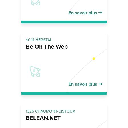
En savoir plus
4041 HERSTAL
Be On The Web
En savoir plus
1325 CHAUMONT-GISTOUX
BELEAN.NET