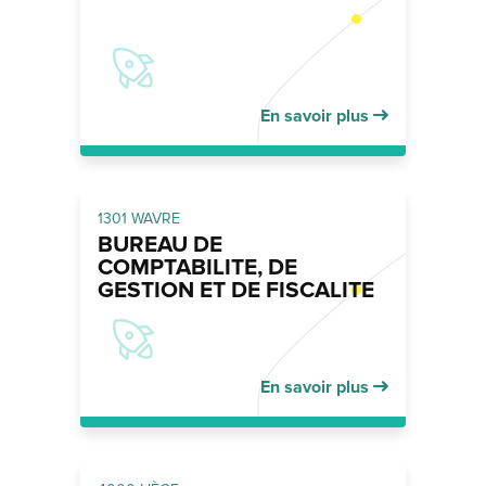
En savoir plus
1301 WAVRE
BUREAU DE
COMPTABILITE, DE
GESTION ET DE FISCALITE
En savoir plus