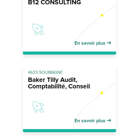
B12 CONSULTING
En savoir plus
4633 SOUMAGNE
Baker Tilly Audit,
Comptabilité, Conseil
En savoir plus