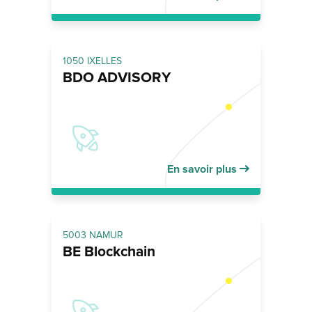
1050 IXELLES
BDO ADVISORY
En savoir plus
5003 NAMUR
BE Blockchain