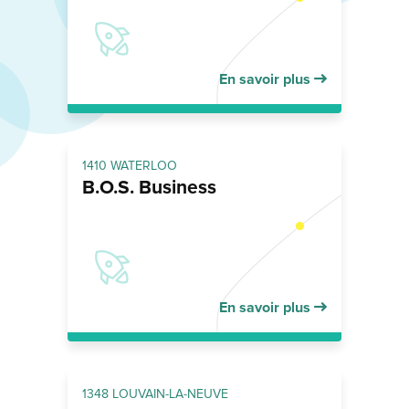
En savoir plus
1410 WATERLOO
B.O.S. Business
En savoir plus
1348 LOUVAIN-LA-NEUVE