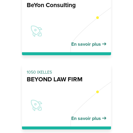
BeYon Consulting
En savoir plus
1050 IXELLES
BEYOND LAW FIRM
En savoir plus