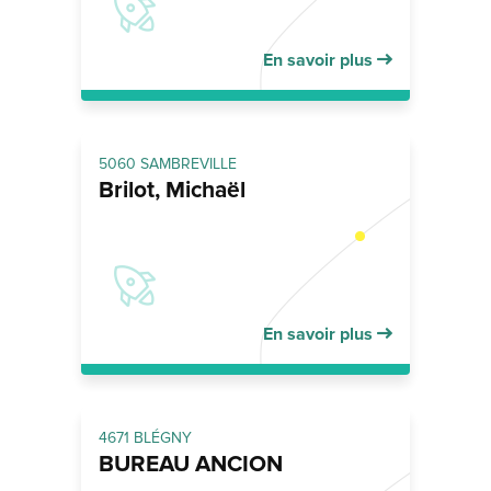
En savoir plus
5060 SAMBREVILLE
Brilot, Michaël
En savoir plus
4671 BLÉGNY
BUREAU ANCION