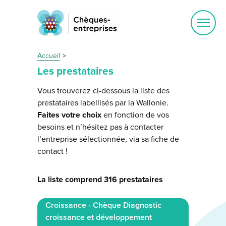
Ouvrir
le
menu
Accueil
Les prestataires
Vous trouverez ci-dessous la liste des
prestataires labellisés par la Wallonie.
Faites votre choix
en fonction de vos
besoins et n’hésitez pas à contacter
l’entreprise sélectionnée, via sa fiche de
contact !
La liste comprend 316 prestataires
Croissance - Chèque Diagnostic
croissance et développement