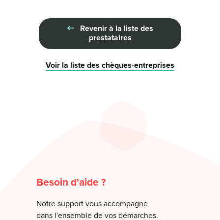
Revenir à la liste des
prestataires
Voir la liste des chèques-entreprises
Besoin d'aide ?
Notre support vous accompagne
dans l'ensemble de vos démarches.