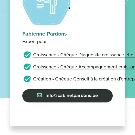
Fabienne Pardons
Expert pour
Croissance - Chèque Diagnostic croissance et 
Croissance - Chèque Accompagnement croissan
Création - Chèque Conseil à la création d'entrep
info@cabinetpardons.be