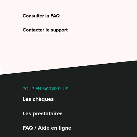
Consulter la FAQ
Contacter le support
POUR EN SAVOIR PLUS
Les chèques
Les prestataires
FAQ / Aide en ligne