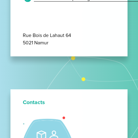
Rue Bois de Lahaut 64
5021 Namur
Contacts