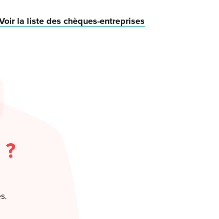
Voir la liste des chèques-entreprises
 ?
s.