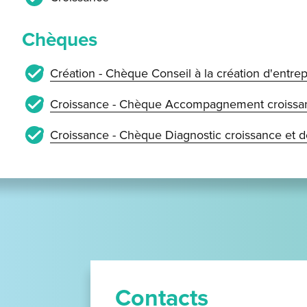
Chèques
Création - Chèque Conseil à la création d'entrep
Croissance - Chèque Accompagnement croissan
Croissance - Chèque Diagnostic croissance et 
Contacts