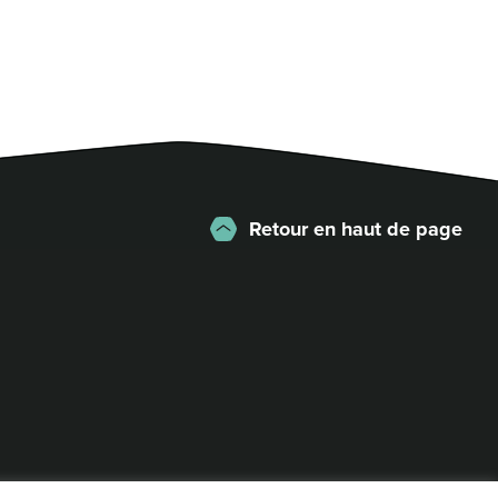
Retour en haut de page