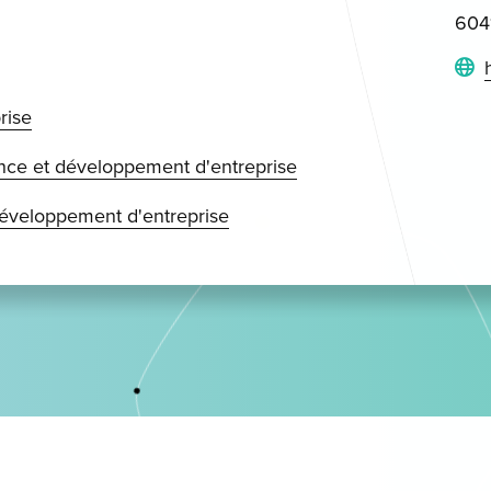
6041
rise
ce et développement d'entreprise
développement d'entreprise