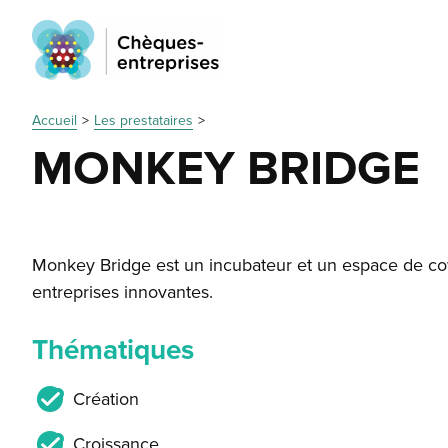
Accueil
Les prestataires
MONKEY BRIDGE
Monkey Bridge est un incubateur et un espace de c
entreprises innovantes.
Thématiques
Création
Croissance