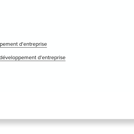
ppement d'entreprise
développement d'entreprise