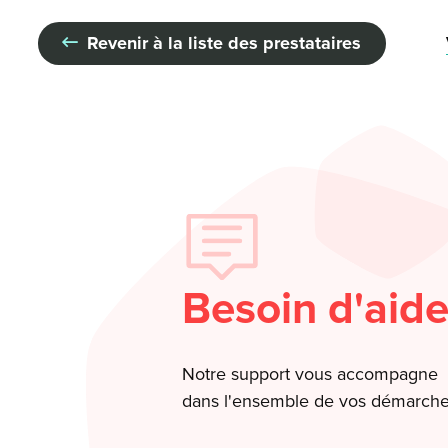
Revenir à la liste des prestataires
Besoin d'aide
Notre support vous accompagne
dans l'ensemble de vos démarche