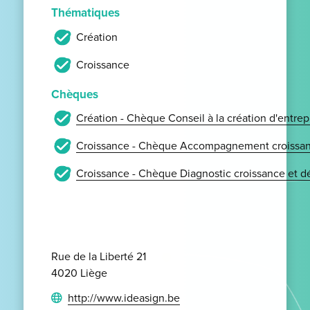
Thématiques
Création
Croissance
Chèques
Création - Chèque Conseil à la création d'entrep
Croissance - Chèque Accompagnement croissan
Croissance - Chèque Diagnostic croissance et 
Rue de la Liberté 21
4020 Liège
http://www.ideasign.be