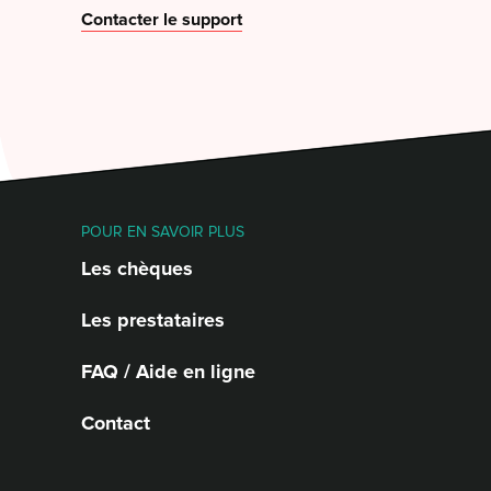
Contacter le support
POUR EN SAVOIR PLUS
Les chèques
Les prestataires
FAQ / Aide en ligne
Contact