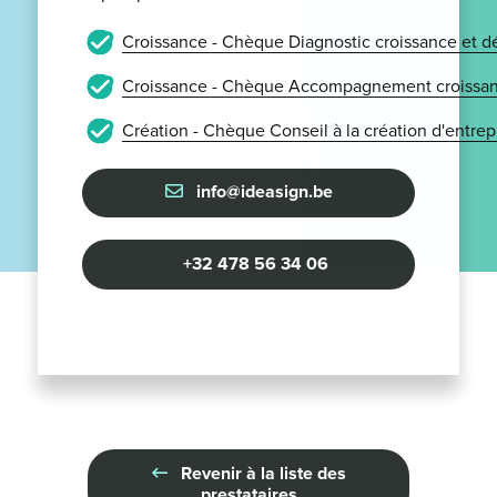
Croissance - Chèque Diagnostic croissance et 
Croissance - Chèque Accompagnement croissan
Création - Chèque Conseil à la création d'entrep
info@ideasign.be
+32 478 56 34 06
Revenir à la liste des
prestataires