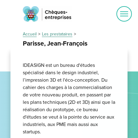
Ouvrir
le
menu
Accueil
Les prestataires
Parisse, Jean-François
IDEASIGN est un bureau d'études
spécialisé dans le design industriel,
l’impression 3D et l'éco-conception. Du
cahier des charges à la commercialisation
de votre nouveau produit, en passant par
les plans techniques (2D et 3D) ainsi que la
réalisation du prototype, ce bureau
d'études se veut à la pointe du service aux
industriels, aux PME mais aussi aux
startups.