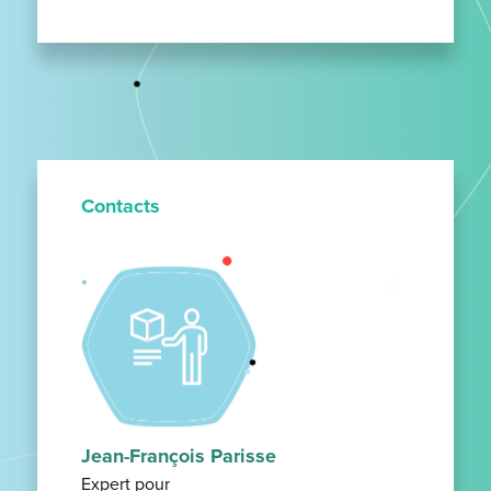
Contacts
Jean-François Parisse
Expert pour