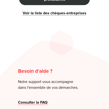
Voir la liste des chèques-entreprises
Besoin d'aide ?
Notre support vous accompagne
dans l'ensemble de vos démarches.
Consulter la FAQ