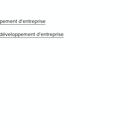
ppement d'entreprise
développement d'entreprise