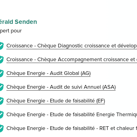
érald Senden
pert pour
Croissance - Chèque Diagnostic croissance et dévelo
Croissance - Chèque Accompagnement croissance et 
Chèque Energie - Audit Global (AG)
Chèque Energie - Audit de suivi Annuel (ASA)
Chèque Energie - Etude de faisabilité (EF)
Chèque Energie - Etude de faisabilité Energie Thermiqu
Chèque Energie - Etude de faisabilité - RET et chaleur f