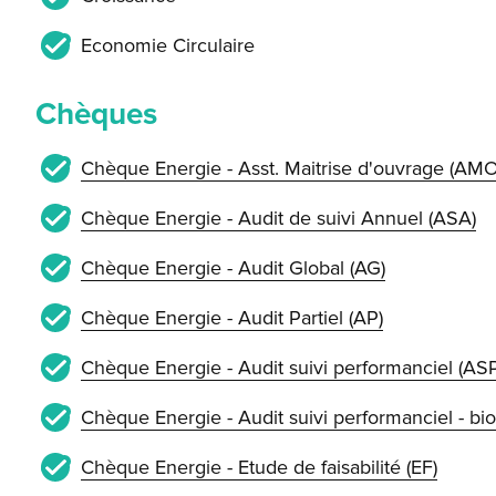
Economie Circulaire
Chèques
Chèque Energie - Asst. Maitrise d'ouvrage (AMO
Chèque Energie - Audit de suivi Annuel (ASA)
Chèque Energie - Audit Global (AG)
Chèque Energie - Audit Partiel (AP)
Chèque Energie - Audit suivi performanciel (ASP
Chèque Energie - Audit suivi performanciel - bi
Chèque Energie - Etude de faisabilité (EF)