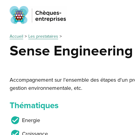
Accueil
Les prestataires
Sense Engineering
Accompagnement sur l'ensemble des étapes d'un proje
gestion environnementale, etc.
Thématiques
Energie
Croissance