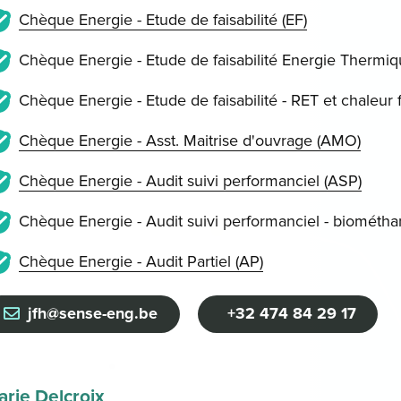
Chèque Energie - Etude de faisabilité (EF)
Chèque Energie - Etude de faisabilité Energie Thermiqu
Chèque Energie - Etude de faisabilité - RET et chaleur f
Chèque Energie - Asst. Maitrise d'ouvrage (AMO)
Chèque Energie - Audit suivi performanciel (ASP)
Chèque Energie - Audit suivi performanciel - biométhan
Chèque Energie - Audit Partiel (AP)
jfh@sense-eng.be
+32 474 84 29 17
rie Delcroix