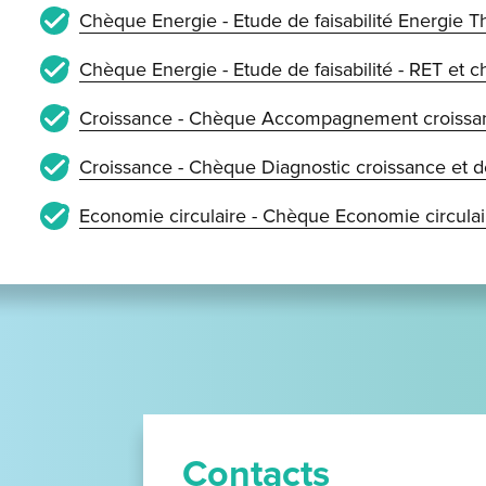
Chèque Energie - Etude de faisabilité Energie T
Chèque Energie - Etude de faisabilité - RET et ch
Croissance - Chèque Accompagnement croissan
Croissance - Chèque Diagnostic croissance et 
Economie circulaire - Chèque Economie circulai
Contacts