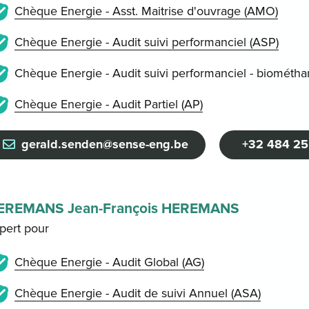
Chèque Energie - Asst. Maitrise d'ouvrage (AMO)
Chèque Energie - Audit suivi performanciel (ASP)
Chèque Energie - Audit suivi performanciel - biométhan
Chèque Energie - Audit Partiel (AP)
gerald.senden@sense-eng.be
+32 484 25
EREMANS Jean-François HEREMANS
pert pour
Chèque Energie - Audit Global (AG)
Chèque Energie - Audit de suivi Annuel (ASA)