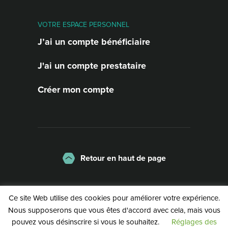
VOTRE ESPACE PERSONNEL
J’ai un compte bénéficiaire
J'ai un compte prestataire
Créer mon compte
Retour en haut de page
La charte
Mentions légales
Ce site Web utilise des cookies pour améliorer votre expérience.
Politique de confidentialité
Nous supposerons que vous êtes d'accord avec cela, mais vous
pouvez vous désinscrire si vous le souhaitez.
Réglages des