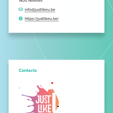
1400 Nivelles
info@justlikeu.be
https://justlikeu.be/
Contacts