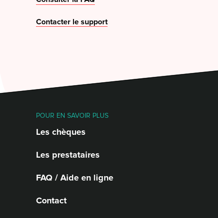
Contacter le support
POUR EN SAVOIR PLUS
Les chèques
Les prestataires
FAQ / Aide en ligne
Contact