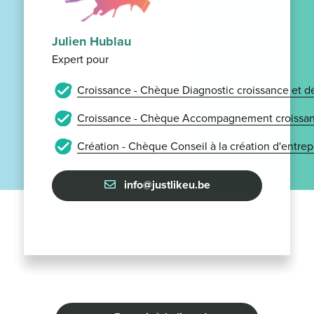
Julien Hublau
Expert pour
Croissance - Chèque Diagnostic croissance et 
Croissance - Chèque Accompagnement croissan
Création - Chèque Conseil à la création d'entrep
info@justlikeu.be