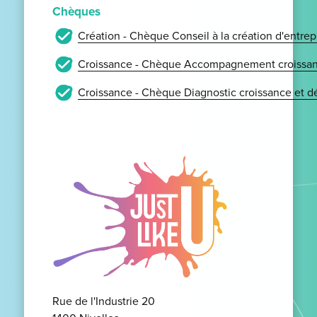
Chèques
Création - Chèque Conseil à la création d'entrep
Croissance - Chèque Accompagnement croissan
Croissance - Chèque Diagnostic croissance et 
Rue de l'Industrie 20