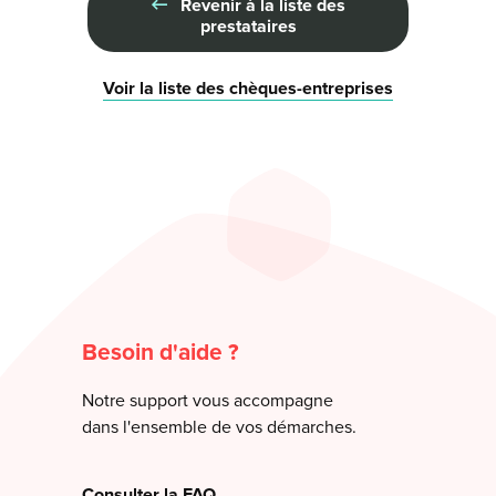
Revenir à la liste des
prestataires
Voir la liste des chèques-entreprises
Besoin d'aide ?
Notre support vous accompagne
dans l'ensemble de vos démarches.
Consulter la FAQ