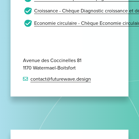
Croissance - Chèque Diagnostic croissance et 
Economie circulaire - Chèque Economie circulai
Avenue des Coccinelles 81
1170 Watermael-Boitsfort
contact@futurewave.design