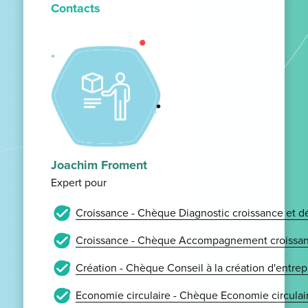
Contacts
Joachim Froment
Expert pour
Croissance - Chèque Diagnostic croissance et 
Croissance - Chèque Accompagnement croissan
Création - Chèque Conseil à la création d'entrep
Economie circulaire - Chèque Economie circulai