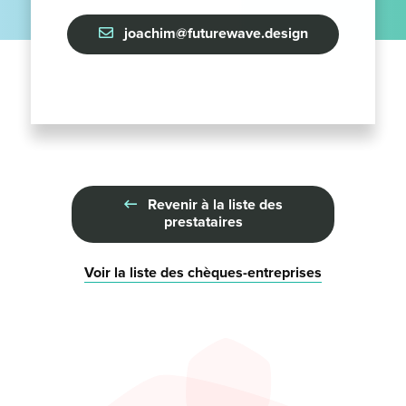
joachim@futurewave.design
Revenir à la liste des
prestataires
Voir la liste des chèques-entreprises