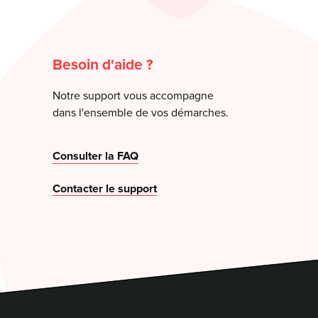
Besoin d'aide ?
Notre support vous accompagne
dans l'ensemble de vos démarches.
Consulter la FAQ
Contacter le support