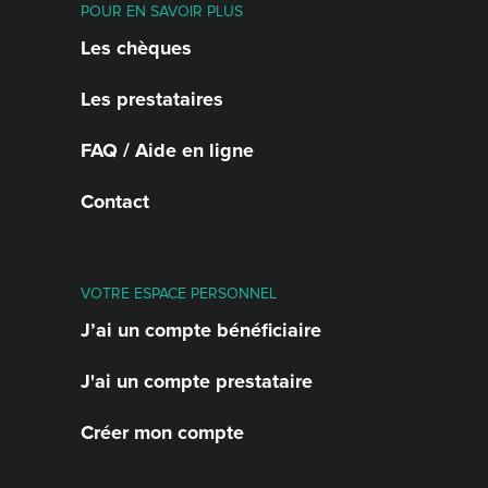
POUR EN SAVOIR PLUS
Les chèques
Les prestataires
FAQ / Aide en ligne
Contact
VOTRE ESPACE PERSONNEL
J’ai un compte bénéficiaire
J'ai un compte prestataire
Créer mon compte