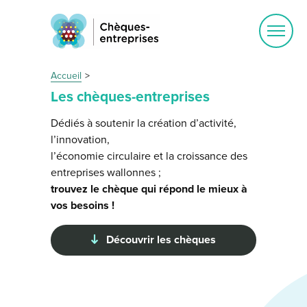
Ouvrir
le
menu
Accueil
Les chèques-entreprises
Dédiés à soutenir la création d’activité,
l’innovation,
l’économie circulaire et la croissance des
entreprises wallonnes ;
trouvez le chèque qui répond le mieux à
vos besoins !
Découvrir les chèques