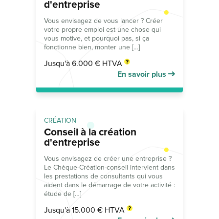
d'entreprise
Vous envisagez de vous lancer ? Créer
votre propre emploi est une chose qui
vous motive, et pourquoi pas, si ça
fonctionne bien, monter une […]
Jusqu'à 6.000 € HTVA
En savoir plus
CRÉATION
Conseil à la création
d'entreprise
Vous envisagez de créer une entreprise ?
Le Chèque-Création-conseil intervient dans
les prestations de consultants qui vous
aident dans le démarrage de votre activité :
étude de […]
Jusqu'à 15.000 € HTVA