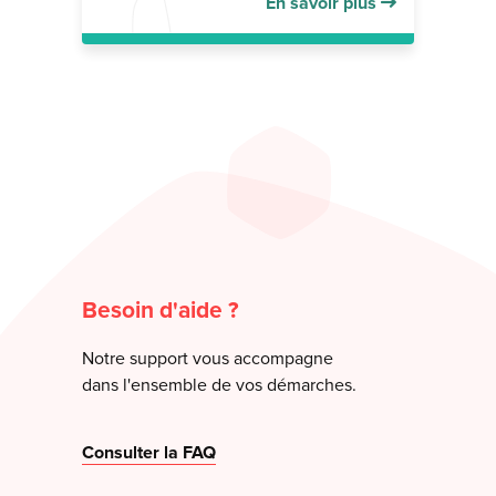
En savoir plus
Besoin d'aide ?
Notre support vous accompagne
dans l'ensemble de vos démarches.
Consulter la FAQ