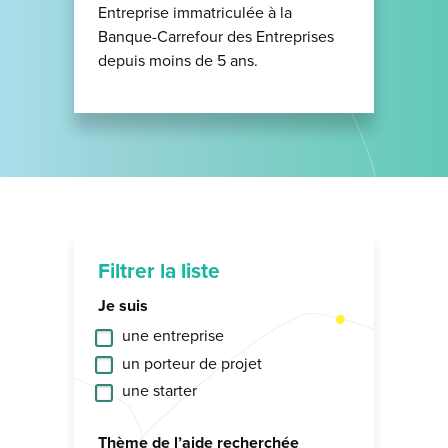
Entreprise immatriculée à la
Banque-Carrefour des Entreprises
depuis moins de 5 ans.
Filtrer la liste
Je suis
une entreprise
un porteur de projet
une starter
Thème de l’aide recherchée