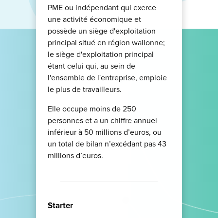
PME ou indépendant qui exerce
une activité économique et
possède un siège d'exploitation
principal situé en région wallonne;
le siège d'exploitation principal
étant celui qui, au sein de
l'ensemble de l'entreprise, emploie
le plus de travailleurs.
Elle occupe moins de 250
personnes et a un chiffre annuel
inférieur à 50 millions d’euros, ou
un total de bilan n’excédant pas 43
millions d’euros.
Starter