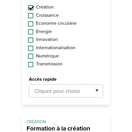
Création
Croissance
Economie circulaire
Energie
Innovation
Internationalisation
Numérique
Transmission
Accès rapide
Cliquez pour choisir
CRÉATION
Formation à la création