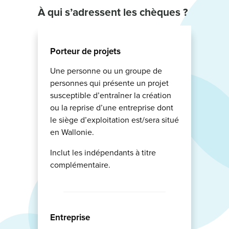
À qui
s’adressent les chèques ?
Porteur de projets
Une personne ou un groupe de
personnes qui présente un projet
susceptible d’entraîner la création
ou la reprise d’une entreprise dont
le siège d’exploitation est/sera situé
en Wallonie.
Inclut les indépendants à titre
complémentaire.
Entreprise