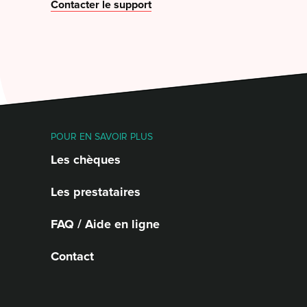
Contacter le support
POUR EN SAVOIR PLUS
Les chèques
Les prestataires
FAQ / Aide en ligne
Contact