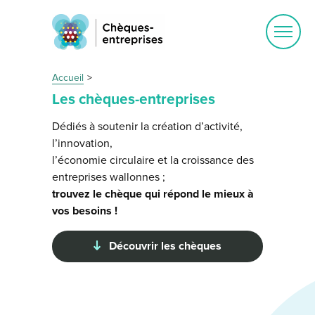
Ouvrir
le
menu
Accueil
Les chèques-entreprises
Dédiés à soutenir la création d’activité,
l’innovation,
l’économie circulaire et la croissance des
entreprises wallonnes ;
trouvez le chèque qui répond le mieux à
vos besoins !
Découvrir les chèques