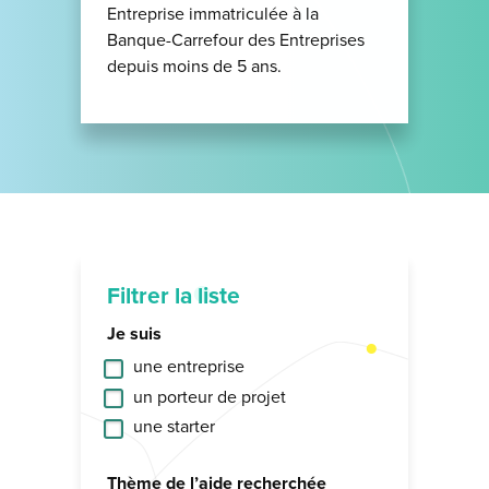
Entreprise immatriculée à la
Banque-Carrefour des Entreprises
depuis moins de 5 ans.
Filtrer la liste
Je suis
une entreprise
un porteur de projet
une starter
Thème de l’aide recherchée