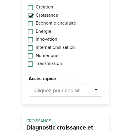
Création
Croissance
Economie circulaire
Energie
Innovation
Internationalisation
Numérique
Transmission
Accès rapide
Cliquez pour choisir
CROISSANCE
Diagnostic croissance et