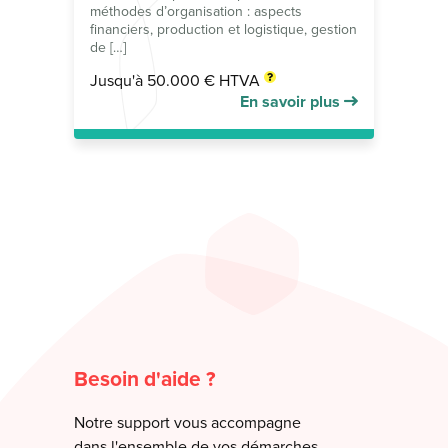
méthodes d’organisation : aspects
financiers, production et logistique, gestion
de […]
Jusqu'à 50.000 € HTVA
En savoir plus
Besoin d'aide ?
Notre support vous accompagne
dans l'ensemble de vos démarches.