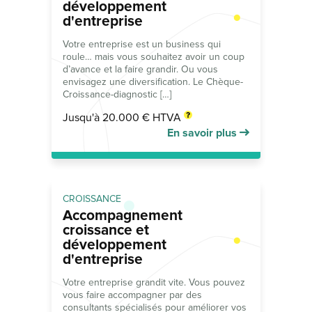
développement
d'entreprise
Votre entreprise est un business qui
roule… mais vous souhaitez avoir un coup
d’avance et la faire grandir. Ou vous
envisagez une diversification. Le Chèque-
Croissance-diagnostic […]
Jusqu'à 20.000 € HTVA
En savoir plus
CROISSANCE
Accompagnement
croissance et
développement
d'entreprise
Votre entreprise grandit vite. Vous pouvez
vous faire accompagner par des
consultants spécialisés pour améliorer vos