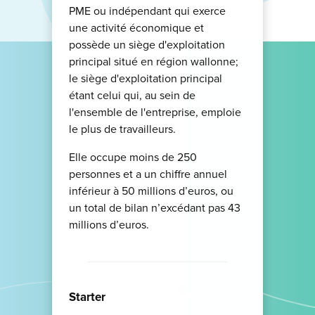
PME ou indépendant qui exerce
une activité économique et
possède un siège d'exploitation
principal situé en région wallonne;
le siège d'exploitation principal
étant celui qui, au sein de
l'ensemble de l'entreprise, emploie
le plus de travailleurs.
Elle occupe moins de 250
personnes et a un chiffre annuel
inférieur à 50 millions d’euros, ou
un total de bilan n’excédant pas 43
millions d’euros.
Starter