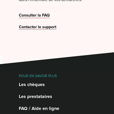
Consulter la FAQ
Contacter le support
POUR EN SAVOIR PLUS
Les chèques
Les prestataires
FAQ / Aide en ligne