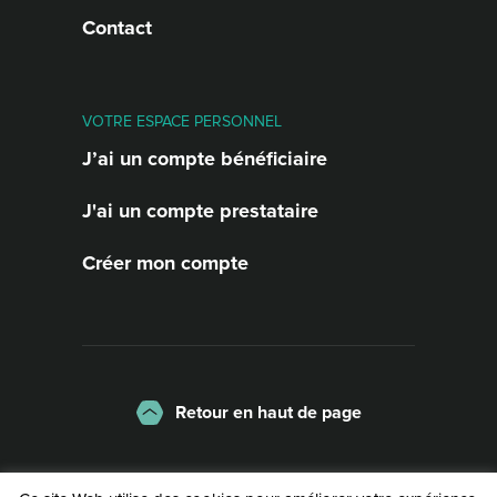
Contact
VOTRE ESPACE PERSONNEL
J’ai un compte bénéficiaire
J'ai un compte prestataire
Créer mon compte
Retour en haut de page
La charte
Mentions légales