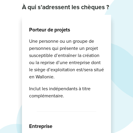
À qui
s’adressent les chèques ?
Porteur de projets
Une personne ou un groupe de
personnes qui présente un projet
susceptible d’entraîner la création
ou la reprise d’une entreprise dont
le siège d’exploitation est/sera situé
en Wallonie.
Inclut les indépendants à titre
complémentaire.
Entreprise