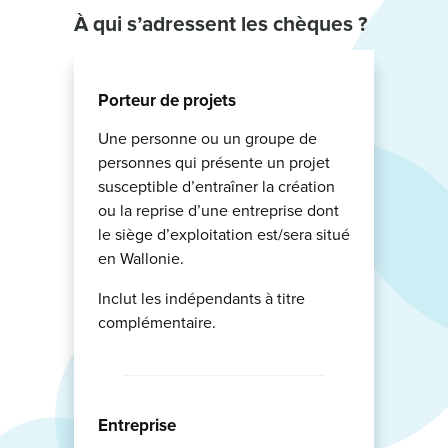
À qui
s’adressent les chèques ?
Porteur de projets
Une personne ou un groupe de
personnes qui présente un projet
susceptible d’entraîner la création
ou la reprise d’une entreprise dont
le siège d’exploitation est/sera situé
en Wallonie.
Inclut les indépendants à titre
complémentaire.
Entreprise