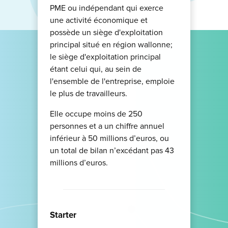
PME ou indépendant qui exerce
une activité économique et
possède un siège d'exploitation
principal situé en région wallonne;
le siège d'exploitation principal
étant celui qui, au sein de
l'ensemble de l'entreprise, emploie
le plus de travailleurs.
Elle occupe moins de 250
personnes et a un chiffre annuel
inférieur à 50 millions d’euros, ou
un total de bilan n’excédant pas 43
millions d’euros.
Starter