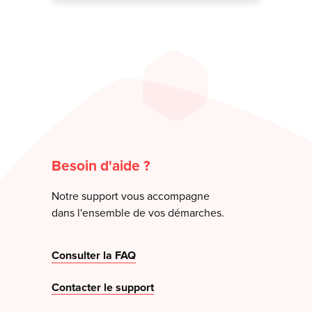
Besoin d'aide ?
Notre support vous accompagne
dans l'ensemble de vos démarches.
Consulter la FAQ
Contacter le support