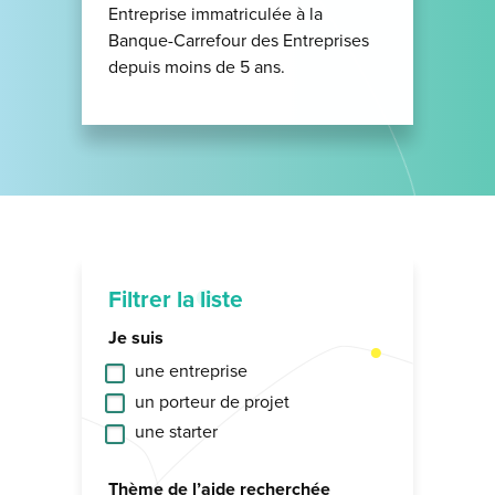
Entreprise immatriculée à la
Banque-Carrefour des Entreprises
depuis moins de 5 ans.
Filtrer la liste
Je suis
une entreprise
un porteur de projet
une starter
Thème de l’aide recherchée