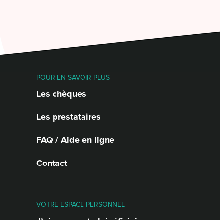
POUR EN SAVOIR PLUS
Les chèques
Les prestataires
FAQ / Aide en ligne
Contact
VOTRE ESPACE PERSONNEL