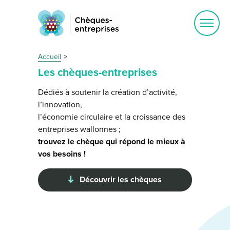
Ouvrir
le
menu
Accueil
Les chèques-entreprises
Dédiés à soutenir la création d’activité,
l’innovation,
l’économie circulaire et la croissance des
entreprises wallonnes ;
trouvez le chèque qui répond le mieux à
vos besoins !
Découvrir les chèques