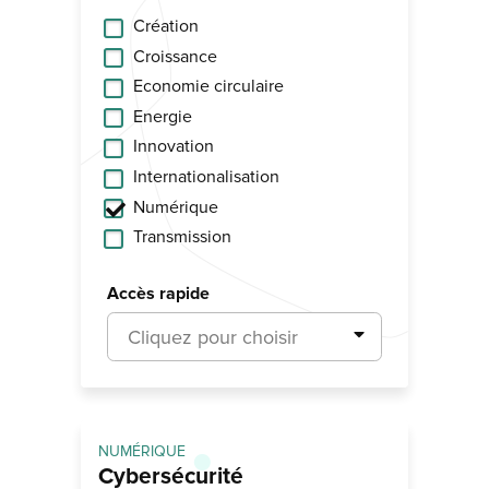
Création
Croissance
Economie circulaire
Energie
Innovation
Internationalisation
Numérique
Transmission
Accès rapide
Cliquez pour choisir
NUMÉRIQUE
Cybersécurité