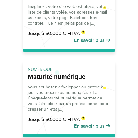
Imaginez : votre site web est piraté, votre
liste de clients volée, vos adresses e-mail
usurpées, votre page Facebook hors
contrôle… Ce n’est hélas pas de […]
Jusqu'à 50.000 € HTVA
En savoir plus
NUMÉRIQUE
Maturité numérique
Vous souhaitez développer ou mettre à
jour vos processus numériques ? Le
Chèque-Maturité numérique permet de
vous faire aider par un professionnel pour
dresser un état […]
Jusqu'à 50.000 € HTVA
En savoir plus