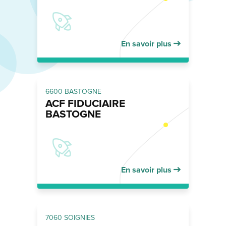
En savoir plus
6600 BASTOGNE
ACF FIDUCIAIRE
BASTOGNE
En savoir plus
7060 SOIGNIES