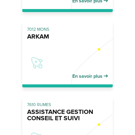
En savoir plus
7012 MONS
ARKAM
En savoir plus
7610 RUMES
ASSISTANCE GESTION
CONSEIL ET SUIVI