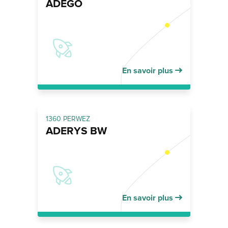
ADEGO
En savoir plus
1360 PERWEZ
ADERYS BW
En savoir plus