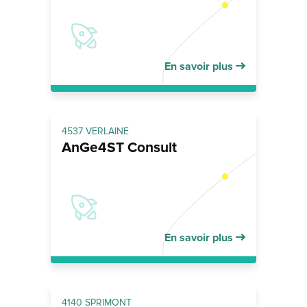
En savoir plus
4537 VERLAINE
AnGe4ST Consult
En savoir plus
4140 SPRIMONT