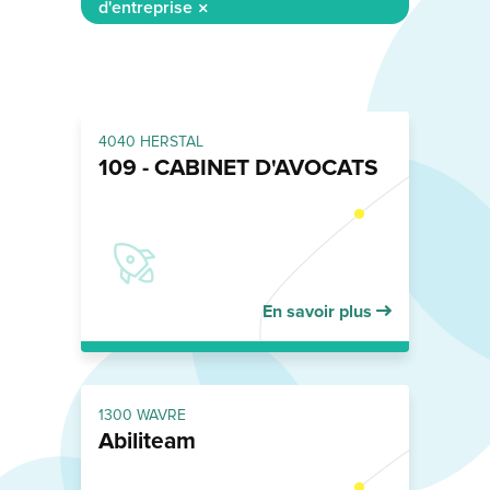
d'entreprise
4040 HERSTAL
109 - CABINET D'AVOCATS
En savoir plus
1300 WAVRE
Abiliteam