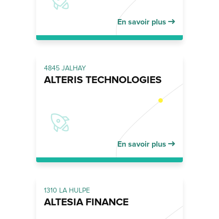
En savoir plus
4845 JALHAY
ALTERIS TECHNOLOGIES
En savoir plus
1310 LA HULPE
ALTESIA FINANCE