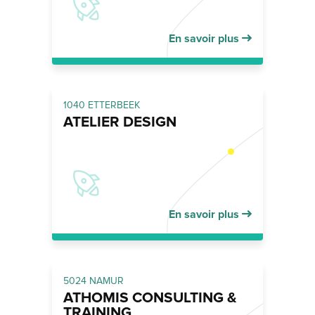
En savoir plus
1040 ETTERBEEK
ATELIER DESIGN
En savoir plus
5024 NAMUR
ATHOMIS CONSULTING &
TRAINING