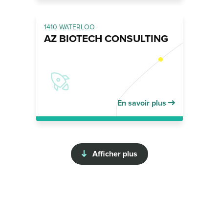
1410 WATERLOO
AZ BIOTECH CONSULTING
En savoir plus
Afficher plus