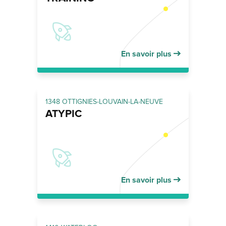
En savoir plus
1348 OTTIGNIES-LOUVAIN-LA-NEUVE
ATYPIC
En savoir plus