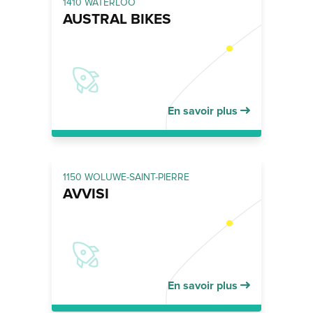
1410 WATERLOO
AUSTRAL BIKES
En savoir plus
1150 WOLUWE-SAINT-PIERRE
AVVISI
En savoir plus