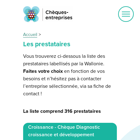
Ouvrir
le
menu
Accueil
Les prestataires
Vous trouverez ci-dessous la liste des
prestataires labellisés par la Wallonie.
Faites votre choix
en fonction de vos
besoins et n’hésitez pas à contacter
l’entreprise sélectionnée, via sa fiche de
contact !
La liste comprend 316 prestataires
Croissance - Chèque Diagnostic
croissance et développement