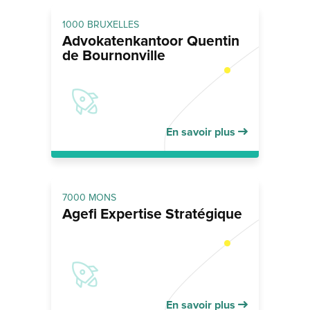
1000 BRUXELLES
Advokatenkantoor Quentin
de Bournonville
En savoir plus
7000 MONS
Agefi Expertise Stratégique
En savoir plus