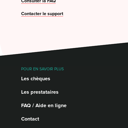
Consulter la FAQ
Contacter le support
POUR EN SAVOIR PLUS
Les chèques
Les prestataires
FAQ / Aide en ligne
Contact