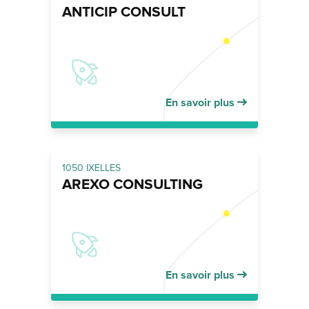
ANTICIP CONSULT
En savoir plus
1050 IXELLES
AREXO CONSULTING
En savoir plus