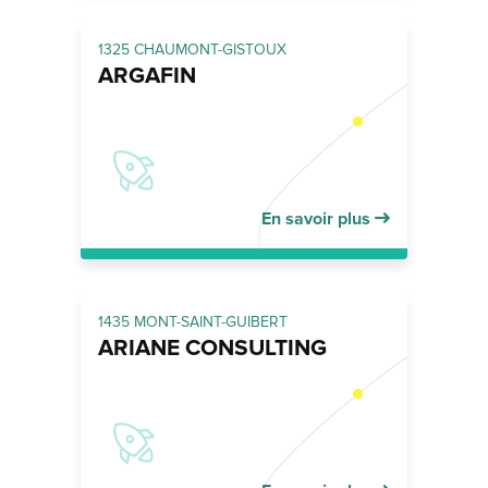
1325 CHAUMONT-GISTOUX
ARGAFIN
En savoir plus
1435 MONT-SAINT-GUIBERT
ARIANE CONSULTING