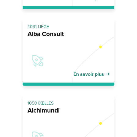
4031 LIÈGE
Alba Consult
En savoir plus
1050 IXELLES
Alchimundi