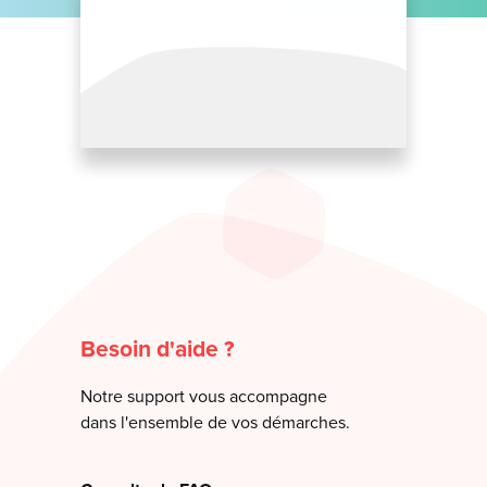
Besoin d'aide ?
Notre support vous accompagne
dans l'ensemble de vos démarches.