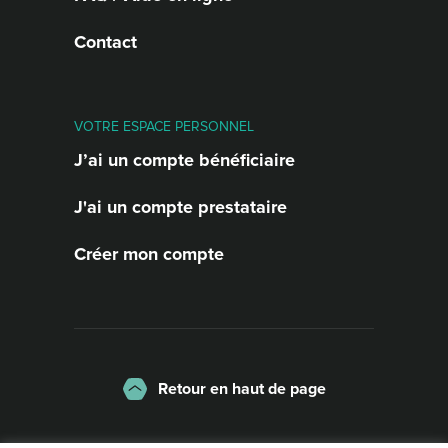
Contact
VOTRE ESPACE PERSONNEL
J’ai un compte bénéficiaire
J'ai un compte prestataire
Créer mon compte
Retour en haut de page