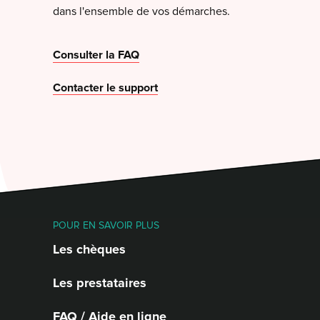
dans l'ensemble de vos démarches.
Consulter la FAQ
Contacter le support
POUR EN SAVOIR PLUS
Les chèques
Les prestataires
FAQ / Aide en ligne