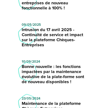
entreprises de nouveau
fonctionnelle à 100% !
09/05/2025
Intrusion du 17 avril 2025 -
Continuité de service et impact
sur la plateforme Chèques-
Entreprises
10/09/2024
Bonne nouvelle : les fonctions
impactées par la maintenance
évolutive de la plate-forme sont
de nouveau disponibles !
23/05/2024
Maintenance de la plateforme