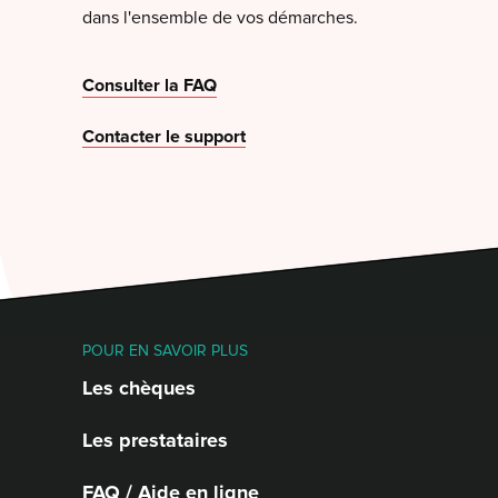
dans l'ensemble de vos démarches.
Consulter la FAQ
Contacter le support
POUR EN SAVOIR PLUS
Les chèques
Les prestataires
FAQ / Aide en ligne