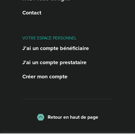
Contact
VOTRE ESPACE PERSONNEL
J’ai un compte bénéficiaire
J'ai un compte prestataire
Créer mon compte
Retour en haut de page