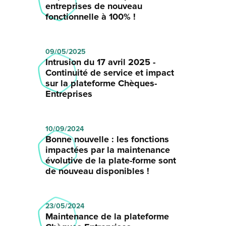
entreprises de nouveau
fonctionnelle à 100% !
09/05/2025
Intrusion du 17 avril 2025 -
Continuité de service et impact
sur la plateforme Chèques-
Entreprises
10/09/2024
Bonne nouvelle : les fonctions
impactées par la maintenance
évolutive de la plate-forme sont
de nouveau disponibles !
23/05/2024
Maintenance de la plateforme